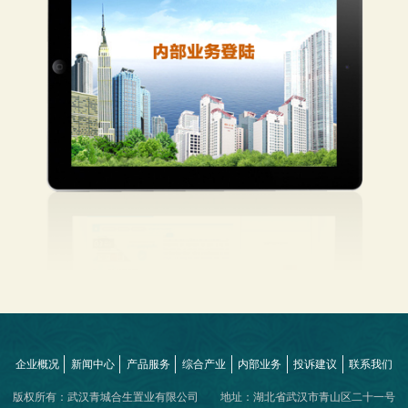
企业概况
新闻中心
产品服务
综合产业
内部业务
投诉建议
联系我们
版权所有：武汉青城合生置业有限公司 地址：湖北省武汉市青山区二十一号