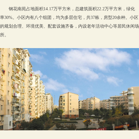
钢花南苑占地面积14.17万平方米，总建筑面积22.2万平方米，绿化
率30%。小区内有八个组团，均为多层住宅，共37栋，房型20余种。小区
的规划合理、环境优美、配套设施齐备，内设老年活动中心等居民休闲场
所。